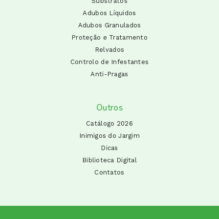
Substratos
Adubos Líquidos
Adubos Granulados
Proteção e Tratamento
Relvados
Controlo de Infestantes
Anti-Pragas
Outros
Catálogo 2026
Inimigos do Jargim
Dicas
Biblioteca Digital
Contatos