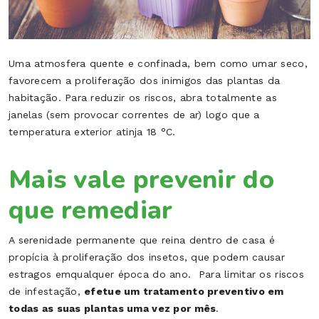
Uma atmosfera quente e confinada, bem como umar seco,
favorecem a proliferação dos inimigos das plantas da
habitação. Para reduzir os riscos, abra totalmente as
janelas (sem provocar correntes de ar) logo que a
temperatura exterior atinja 18 °C.
Mais vale prevenir do
que remediar
A serenidade permanente que reina dentro de casa é
propícia à proliferação dos insetos, que podem causar
estragos emqualquer época do ano. Para limitar os riscos
de infestação,
efetue um tratamento preventivo em
todas as suas plantas uma vez por mês
.