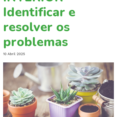
Identificar e
resolver os
problemas
10 Abril 2025