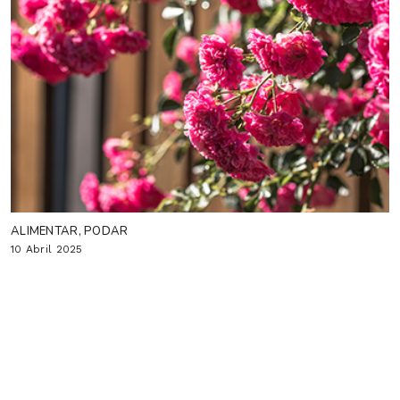
ALIMENTAR, PODAR
10 Abril 2025