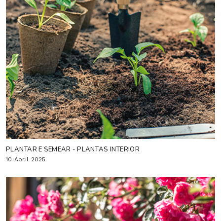
PLANTAR E SEMEAR - PLANTAS INTERIOR
10 Abril 2025