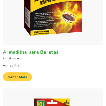
Armadilha para Baratas
Anti-Pragas
Armadilha
Saber Mais