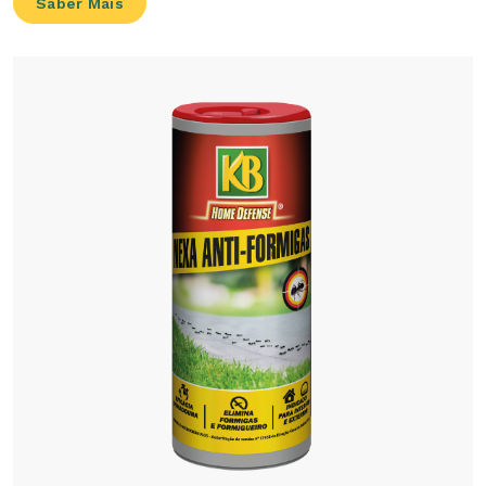
Saber Mais