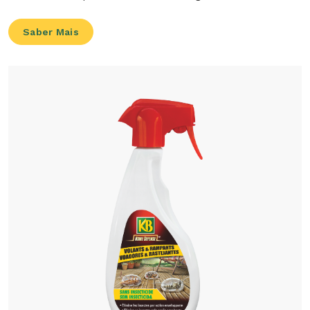
Saber Mais