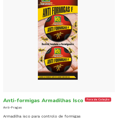
Anti-formigas Armadilhas Isco
Fora de Coleção
Anti-Pragas
Armadilha isco para controlo de formigas