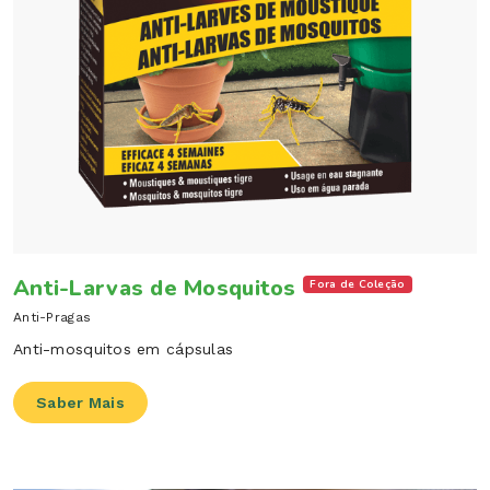
Anti-Larvas de Mosquitos
Fora de Coleção
Anti-Pragas
Anti-mosquitos em cápsulas
Saber Mais