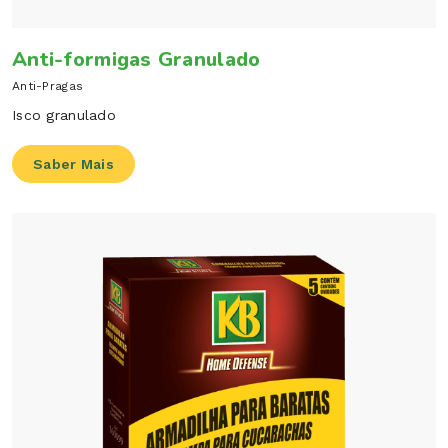
Anti-formigas Granulado
Anti-Pragas
Isco granulado
Saber Mais