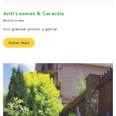
Anti Lesmas & Caracóis
Moluscicidas
Isco granular pronto a aplicar
Saber Mais