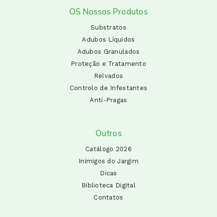
OS Nossos Produtos
Substratos
Adubos Líquidos
Adubos Granulados
Proteção e Tratamento
Relvados
Controlo de Infestantes
Anti-Pragas
Outros
Catálogo 2026
Inimigos do Jargim
Dicas
Biblioteca Digital
Contatos