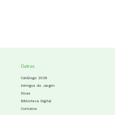
Outros
Catálogo 2026
Inimigos do Jargim
Dicas
Biblioteca Digital
Contatos