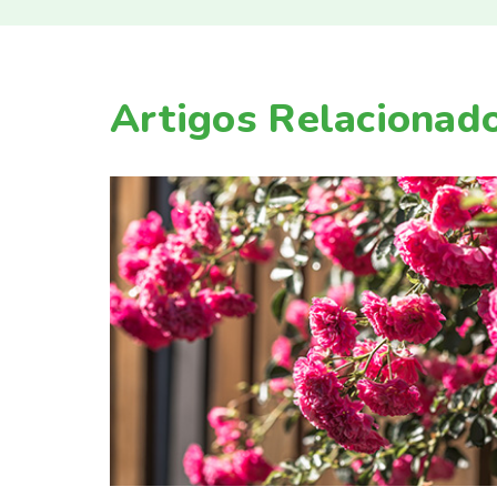
Artigos Relacionad