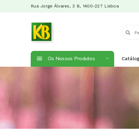
Rua Jorge Álvares, 3 B​, 1400-227 Lisboa
Os Nossos Produtos
Catálo