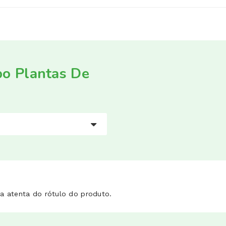
o Plantas De
a atenta do rótulo do produto.