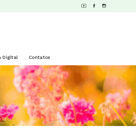
 Digital
Contatos