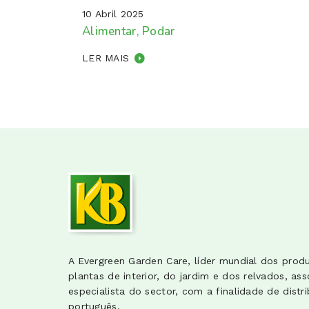
10 Abril 2025
Alimentar, Podar
LER MAIS
A Evergreen Garden Care, líder mundial dos prod
plantas de interior, do jardim e dos relvados, as
especialista do sector, com a finalidade de dist
português.